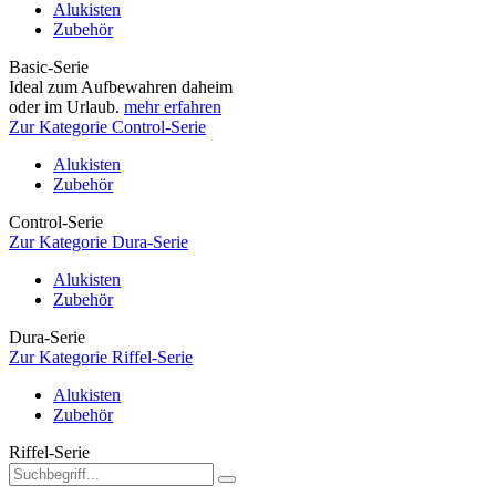
Alukisten
Zubehör
Basic-Serie
Ideal zum Aufbewahren daheim
oder im Urlaub.
mehr erfahren
Zur Kategorie Control-Serie
Alukisten
Zubehör
Control-Serie
Zur Kategorie Dura-Serie
Alukisten
Zubehör
Dura-Serie
Zur Kategorie Riffel-Serie
Alukisten
Zubehör
Riffel-Serie