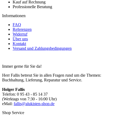
Kauf auf Rechnung
Professionelle Beratung
Informationen
FAQ
Referenzen
Widerruf
Über uns
Kontakt
Versand und Zahlungsbedingungen
Immer gerne für Sie da!
Herr Fallis betreut Sie in allen Fragen rund um die Themen:
Buchhaltung, Lieferung, Reparatur und Service.
Holger Fallis
Telefon: 0 95 43 - 85 14 37
(Werktags von 7:30 - 16:00 Uhr)
eMail:
fallis@alukisten-shop.de
Shop Service