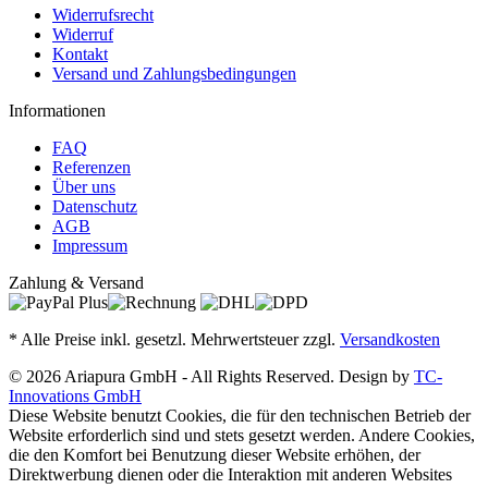
Widerrufsrecht
Widerruf
Kontakt
Versand und Zahlungsbedingungen
Informationen
FAQ
Referenzen
Über uns
Datenschutz
AGB
Impressum
Zahlung & Versand
* Alle Preise inkl. gesetzl. Mehrwertsteuer zzgl.
Versandkosten
© 2026 Ariapura GmbH - All Rights Reserved. Design by
TC-
Innovations GmbH
Diese Website benutzt Cookies, die für den technischen Betrieb der
Website erforderlich sind und stets gesetzt werden. Andere Cookies,
die den Komfort bei Benutzung dieser Website erhöhen, der
Direktwerbung dienen oder die Interaktion mit anderen Websites