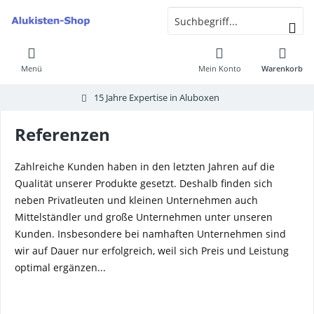
Menü
Mein Konto
Warenkorb
15 Jahre Expertise in Aluboxen
Referenzen
Zahlreiche Kunden haben in den letzten Jahren auf die
Qualität unserer Produkte gesetzt. Deshalb finden sich
neben Privatleuten und kleinen Unternehmen auch
Mittelständler und große Unternehmen unter unseren
Kunden. Insbesondere bei namhaften Unternehmen sind
wir auf Dauer nur erfolgreich, weil sich Preis und Leistung
optimal ergänzen...