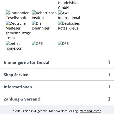
Immer gerne für Sie da!
Shop Service
Informationen
Zahlung & Versand
* Alle Preise inkl. gesetzl. Mehrwertsteuer zzgl.
Versandkosten