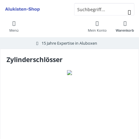
Menü
Mein Konto
Warenkorb
15 Jahre Expertise in Aluboxen
Zylinderschlösser