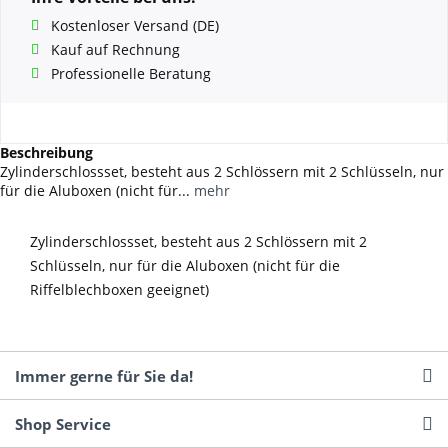
Kostenloser Versand (DE)
Kauf auf Rechnung
Professionelle Beratung
Beschreibung
Zylinderschlossset, besteht aus 2 Schlössern mit 2 Schlüsseln, nur
für die Aluboxen (nicht für...
mehr
Zylinderschlossset, besteht aus 2 Schlössern mit 2
Schlüsseln, nur für die Aluboxen (nicht für die
Riffelblechboxen geeignet)
Immer gerne für Sie da!
Shop Service